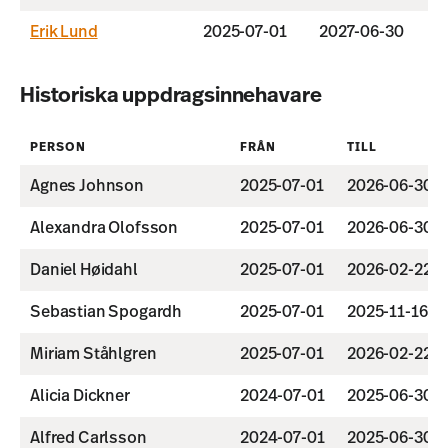
Erik Lund
2025-07-01
2027-06-30
Historiska uppdragsinnehavare
PERSON
FRÅN
TILL
Agnes Johnson
2025-07-01
2026-06-30
Alexandra Olofsson
2025-07-01
2026-06-30
Daniel Høidahl
2025-07-01
2026-02-22
Sebastian Spogardh
2025-07-01
2025-11-16
Miriam Ståhlgren
2025-07-01
2026-02-22
Alicia Dickner
2024-07-01
2025-06-30
Alfred Carlsson
2024-07-01
2025-06-30