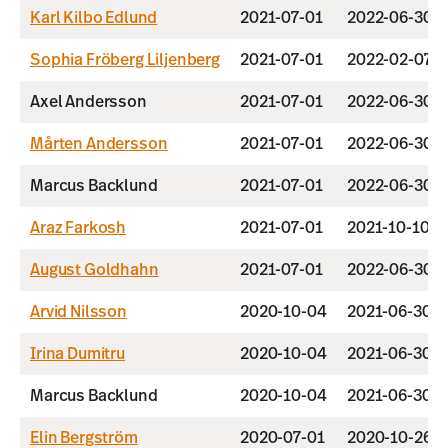
Karl Kilbo Edlund
2021-07-01
2022-06-30
Sophia Fröberg Liljenberg
2021-07-01
2022-02-07
Axel Andersson
2021-07-01
2022-06-30
Mårten Andersson
2021-07-01
2022-06-30
Marcus Backlund
2021-07-01
2022-06-30
Araz Farkosh
2021-07-01
2021-10-10
August Goldhahn
2021-07-01
2022-06-30
Arvid Nilsson
2020-10-04
2021-06-30
Irina Dumitru
2020-10-04
2021-06-30
Marcus Backlund
2020-10-04
2021-06-30
Elin Bergström
2020-07-01
2020-10-26