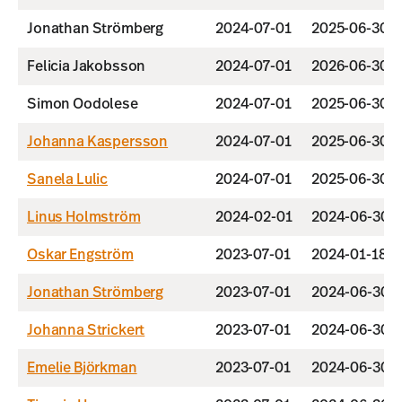
Jonathan Strömberg
2024-07-01
2025-06-30
Felicia Jakobsson
2024-07-01
2026-06-30
Simon Oodolese
2024-07-01
2025-06-30
Johanna Kaspersson
2024-07-01
2025-06-30
Sanela Lulic
2024-07-01
2025-06-30
Linus Holmström
2024-02-01
2024-06-30
Oskar Engström
2023-07-01
2024-01-18
Jonathan Strömberg
2023-07-01
2024-06-30
Johanna Strickert
2023-07-01
2024-06-30
Emelie Björkman
2023-07-01
2024-06-30