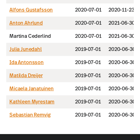
Alfons Gustafsson
2020-07-01
2020-11-23
Anton Ahrlund
2020-07-01
2021-06-30
Martina Cederlind
2020-07-01
2021-06-30
Julia Junedahl
2019-07-01
2020-06-30
Ida Antonsson
2019-07-01
2020-06-30
Matilda Dreijer
2019-07-01
2020-06-30
Micaela Janatuinen
2019-07-01
2020-06-30
Kathleen Myrestam
2019-07-01
2020-06-30
Sebastian Remvig
2019-07-01
2020-06-30