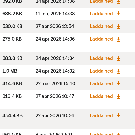
392.0 KB
24 apr 2026 14:38
Ladda ned
638.2 KB
11 maj 2026 14:38
Ladda ned
530.0 KB
27 apr 2026 12:54
Ladda ned
275.0 KB
24 apr 2026 14:36
Ladda ned
383.8 KB
24 apr 2026 14:34
Ladda ned
1.0 MB
24 apr 2026 14:32
Ladda ned
414.6 KB
27 mar 2026 15:10
Ladda ned
316.4 KB
27 apr 2026 10:47
Ladda ned
454.4 KB
27 apr 2026 10:36
Ladda ned