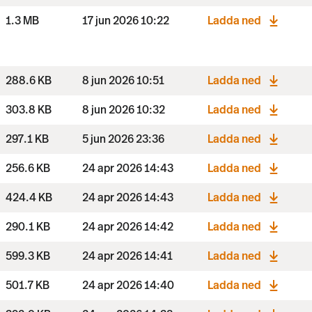
1.3 MB
17 jun 2026 10:22
Ladda ned
288.6 KB
8 jun 2026 10:51
Ladda ned
303.8 KB
8 jun 2026 10:32
Ladda ned
297.1 KB
5 jun 2026 23:36
Ladda ned
256.6 KB
24 apr 2026 14:43
Ladda ned
424.4 KB
24 apr 2026 14:43
Ladda ned
290.1 KB
24 apr 2026 14:42
Ladda ned
599.3 KB
24 apr 2026 14:41
Ladda ned
501.7 KB
24 apr 2026 14:40
Ladda ned