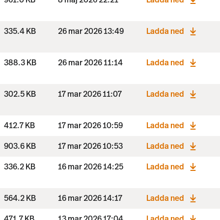
961.0 KB
8 maj 2026 22:21
Ladda ned
335.4 KB
26 mar 2026 13:49
Ladda ned
388.3 KB
26 mar 2026 11:14
Ladda ned
302.5 KB
17 mar 2026 11:07
Ladda ned
412.7 KB
17 mar 2026 10:59
Ladda ned
903.6 KB
17 mar 2026 10:53
Ladda ned
336.2 KB
16 mar 2026 14:25
Ladda ned
564.2 KB
16 mar 2026 14:17
Ladda ned
471.7 KB
13 mar 2026 17:04
Ladda ned