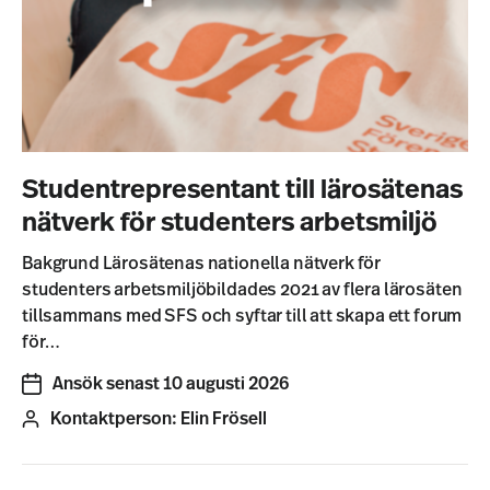
Studentrepresentant till lärosätenas
nätverk för studenters arbetsmiljö
Bakgrund Lärosätenas nationella nätverk för
studenters arbetsmiljöbildades 2021 av flera lärosäten
tillsammans med SFS och syftar till att skapa ett forum
för…
Ansök senast 10 augusti 2026
Kontaktperson:
Elin Frösell