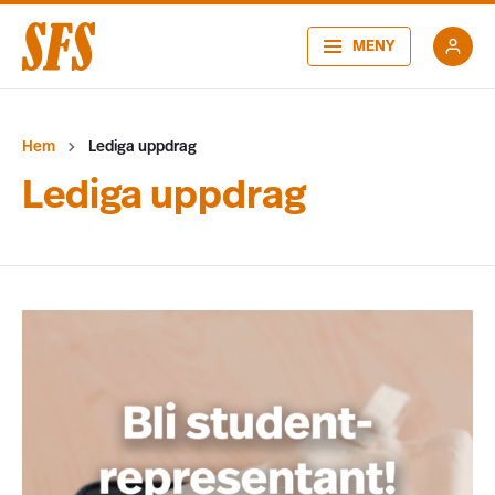
MENY
Hem
Lediga uppdrag
Lediga uppdrag