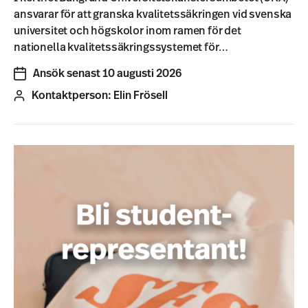
ansvarar för att granska kvalitetssäkringen vid svenska
universitet och högskolor inom ramen för det
nationella kvalitetssäkringssystemet för…
Ansök senast 10 augusti 2026
Kontaktperson:
Elin Frösell