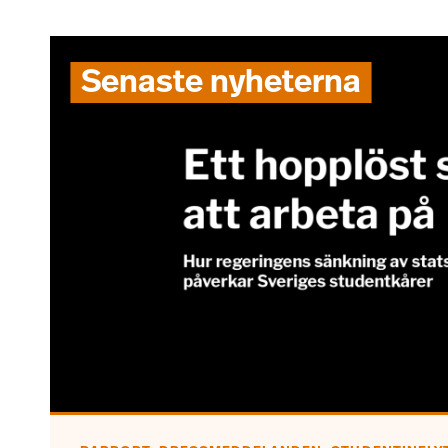
Senaste nyheterna