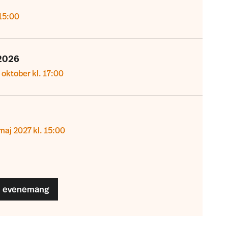
15:00
2026
 oktober kl. 17:00
maj 2027 kl. 15:00
 evenemang