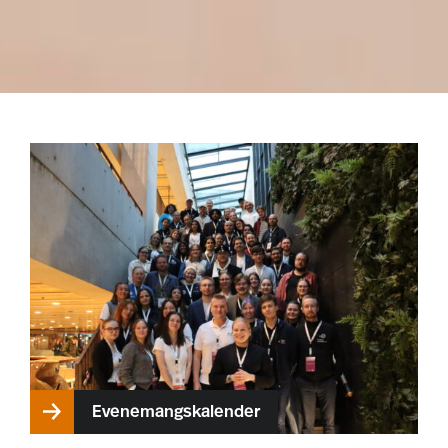
Evenemangskalender