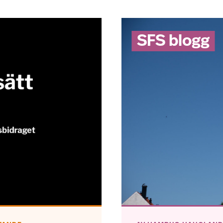
SFS blogg