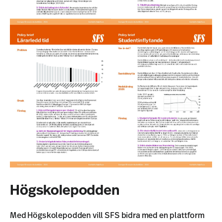
Högskolepodden
Med Högskolepodden vill SFS bidra med en plattform