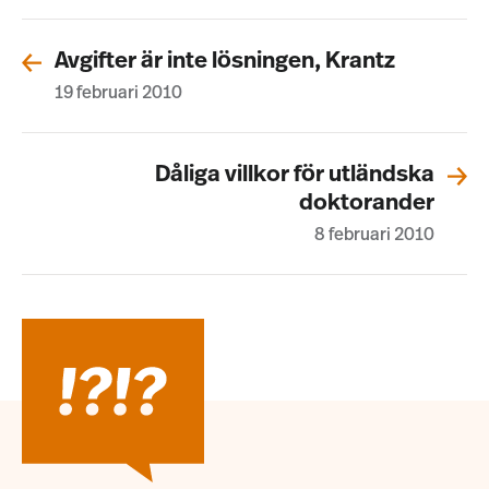
Avgifter är inte lösningen, Krantz
19 februari 2010
Dåliga villkor för utländska
doktorander
8 februari 2010