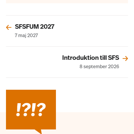
SFSFUM 2027
7 maj 2027
Introduktion till SFS
8 september 2026