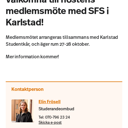
medlemsmöte med SFS i
Karlstad!
Medlemsmötet arrangeras tillsammans med Karlstad
Studentkår, och äger rum 27-28 oktober.
Mer information kommer!
Kontaktperson
Elin Frösell
Studerandeombud
Tel: 070-796 23 24
Skicka e-post