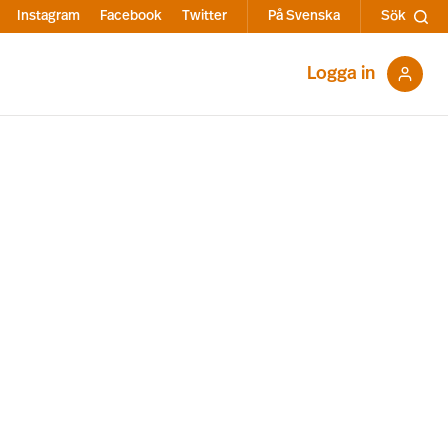
Instagram
Facebook
Twitter
På Svenska
Sök
Logga in