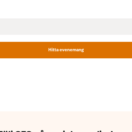
hitta evenemang