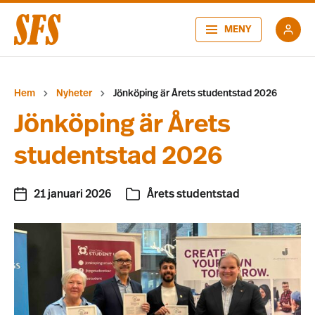
MENY
Hem
Nyheter
Jönköping är Årets studentstad 2026
Jönköping är Årets
studentstad 2026
21 januari 2026
Årets studentstad