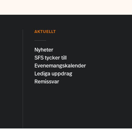
AKTUELLT
Nyheter
SFS tycker till
Evenemangskalender
Lediga uppdrag
Remissvar