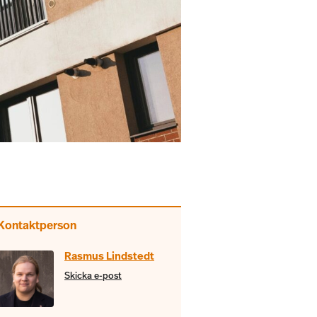
Kontaktperson
Rasmus Lindstedt
Skicka e-post