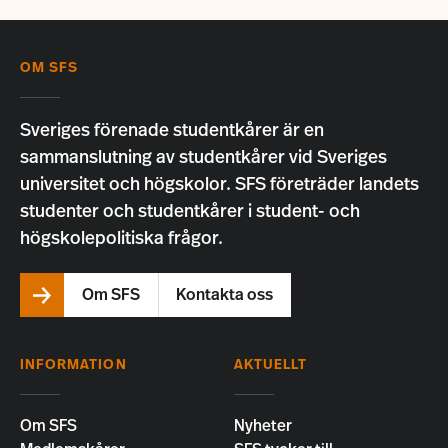
OM SFS
Sveriges förenade studentkårer är en
sammanslutning av studentkårer vid Sveriges
universitet och högskolor. SFS företräder landets
studenter och studentkårer i student- och
högskolepolitiska frågor.
Om SFS
Kontakta oss
INFORMATION
AKTUELLT
Om SFS
Nyheter