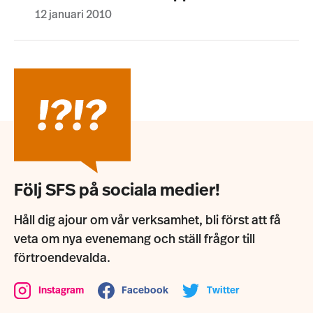
12 januari 2010
Följ SFS på sociala medier!
Håll dig ajour om vår verksamhet, bli först att få
veta om nya evenemang och ställ frågor till
förtroendevalda.
Instagram
Facebook
Twitter