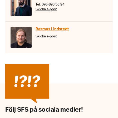
Tel: 076-870 56 94
Skicka e-post
Rasmus Lindstedt
Skicka e-post
Följ SFS på sociala medier!