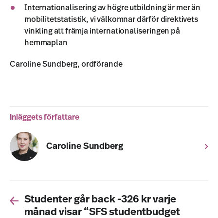
Internationalisering av högre utbildning är mer än
mobilitetstatistik, vi välkomnar därför direktivets
vinkling att främja internationaliseringen på
hemmaplan
Caroline Sundberg, ordförande
Inläggets författare
Caroline Sundberg
Studenter går back -326 kr varje
månad visar “SFS studentbudget