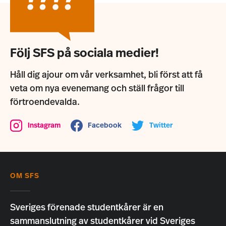
Följ SFS på sociala medier!
Håll dig ajour om vår verksamhet, bli först att få
veta om nya evenemang och ställ frågor till
förtroendevalda.
Instagram
Facebook
Twitter
OM SFS
Sveriges förenade studentkårer är en
sammanslutning av studentkårer vid Sveriges