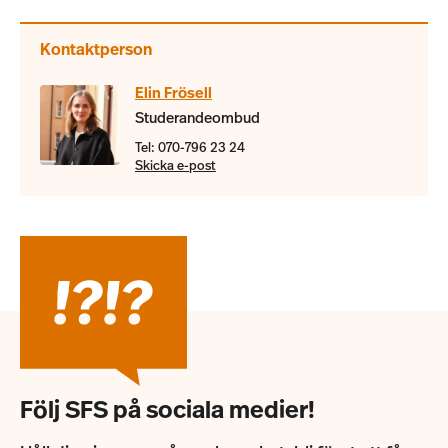
Kontaktperson
Elin Frösell
Studerandeombud
Tel: 070-796 23 24
Skicka e-post
Följ SFS på sociala medier!