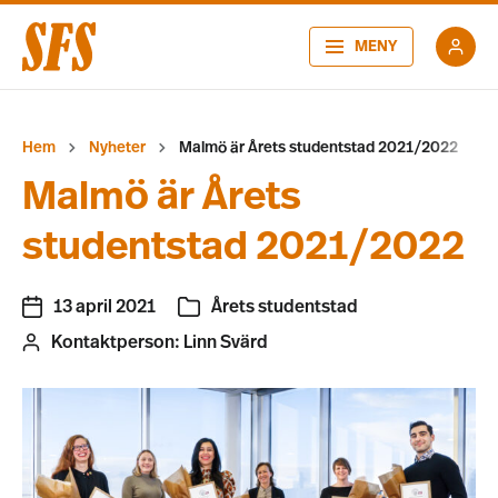
MENY
Hem
Nyheter
Malmö är Årets studentstad 2021/2022
Malmö är Årets
studentstad 2021/2022
13 april 2021
Årets studentstad
Kontaktperson:
Linn Svärd