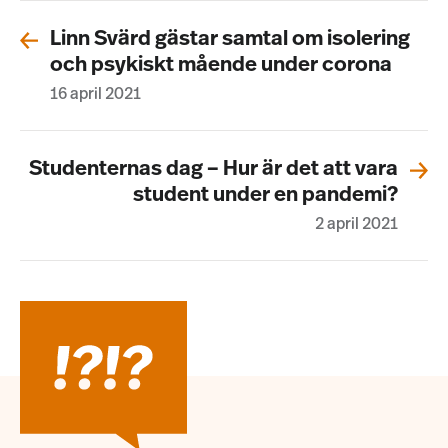
Linn Svärd gästar samtal om isolering
och psykiskt mående under corona
16 april 2021
Studenternas dag – Hur är det att vara
student under en pandemi?
2 april 2021