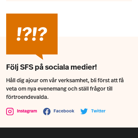
Följ SFS på sociala medier!
Håll dig ajour om vår verksamhet, bli först att få
veta om nya evenemang och ställ frågor till
förtroendevalda.
Instagram
Facebook
Twitter