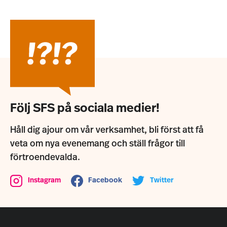
Följ SFS på sociala medier!
Håll dig ajour om vår verksamhet, bli först att få
veta om nya evenemang och ställ frågor till
förtroendevalda.
Instagram
Facebook
Twitter