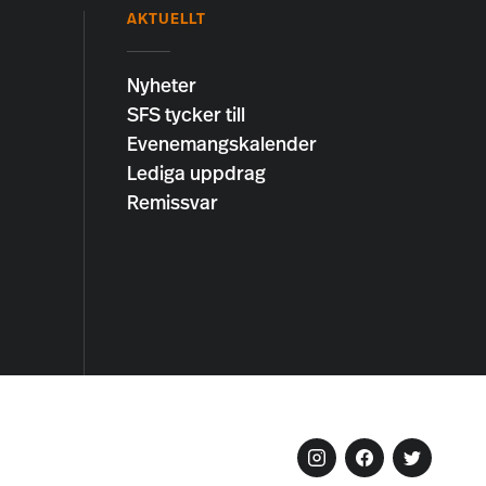
AKTUELLT
Nyheter
SFS tycker till
Evenemangskalender
Lediga uppdrag
Remissvar