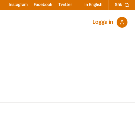
Instagram
Facebook
Twitter
In English
Sök
Logga in