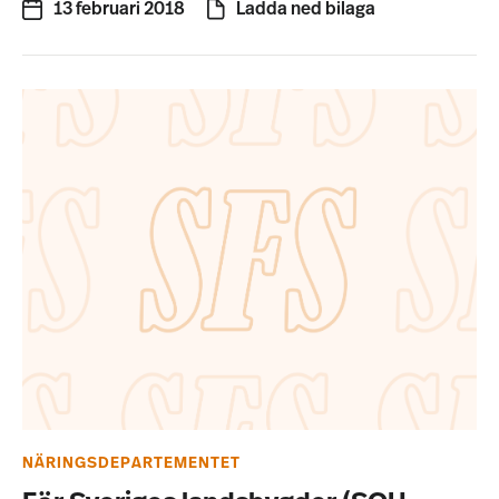
13 februari 2018
Ladda ned bilaga
NÄRINGSDEPARTEMENTET