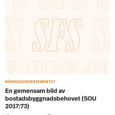
NÄRINGSDEPARTEMENTET
En gemensam bild av
bostadsbyggnadsbehovet (SOU
2017:73)