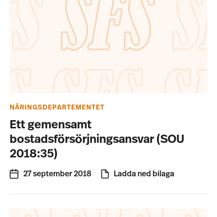
NÄRINGSDEPARTEMENTET
Ett gemensamt
bostadsförsörjningsansvar (SOU
2018:35)
27 september 2018
Ladda ned bilaga