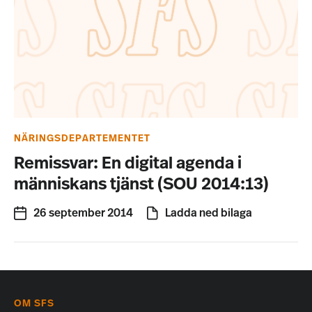
NÄRINGSDEPARTEMENTET
Remissvar: En digital agenda i
människans tjänst (SOU 2014:13)
26 september 2014
Ladda ned bilaga
OM SFS