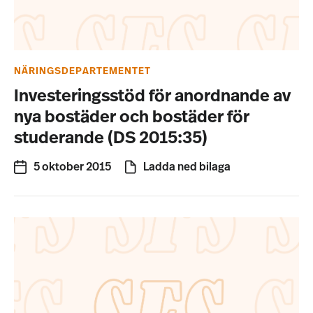
NÄRINGSDEPARTEMENTET
Investeringsstöd för anordnande av
nya bostäder och bostäder för
studerande (DS 2015:35)
5 oktober 2015
Ladda ned bilaga