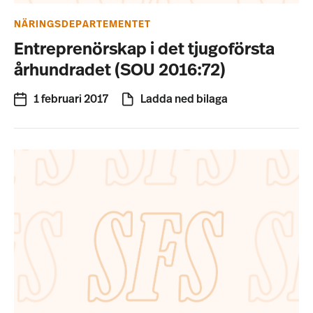
NÄRINGSDEPARTEMENTET
Entreprenörskap i det tjugoförsta
århundradet (SOU 2016:72)
1 februari 2017
Ladda ned bilaga