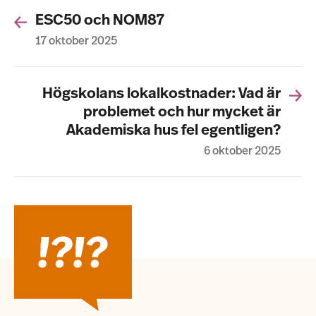
ESC50 och NOM87
17 oktober 2025
Högskolans lokalkostnader: Vad är
problemet och hur mycket är
Akademiska hus fel egentligen?
6 oktober 2025