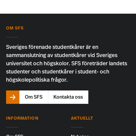
OM SFS
Sveriges förenade studentkårer är en
sammanslutning av studentkårer vid Sveriges
universitet och högskolor. SFS företräder landets
studenter och studentkårer i student- och
högskolepolitiska frågor.
Om SFS
Kontakta oss
INFORMATION
AKTUELLT