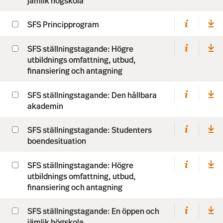
jämlik högskola
SFS Principprogram
SFS ställningstagande: Högre
utbildnings omfattning, utbud,
finansiering och antagning
SFS ställningstagande: Den hållbara
akademin
SFS ställningstagande: Studenters
boendesituation
SFS ställningstagande: Högre
utbildnings omfattning, utbud,
finansiering och antagning
SFS ställningstagande: En öppen och
jämlik högskola