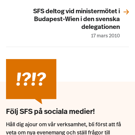
SFS deltog vid ministermötet i
Budapest-Wien i den svenska
delegationen
17 mars 2010
Följ SFS på sociala medier!
Håll dig ajour om vår verksamhet, bli först att få
veta om nya evenemang och ställ frågor till