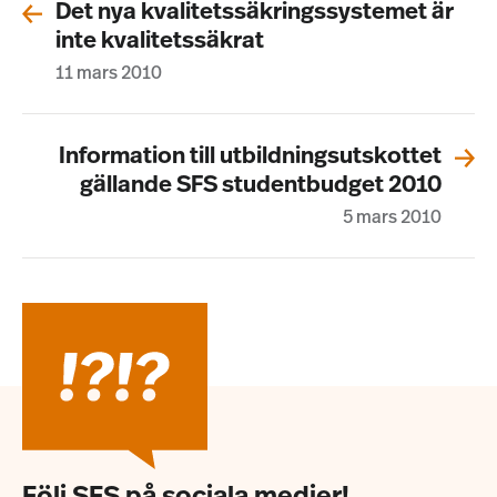
Det nya kvalitetssäkringssystemet är
inte kvalitetssäkrat
11 mars 2010
Information till utbildningsutskottet
gällande SFS studentbudget 2010
5 mars 2010