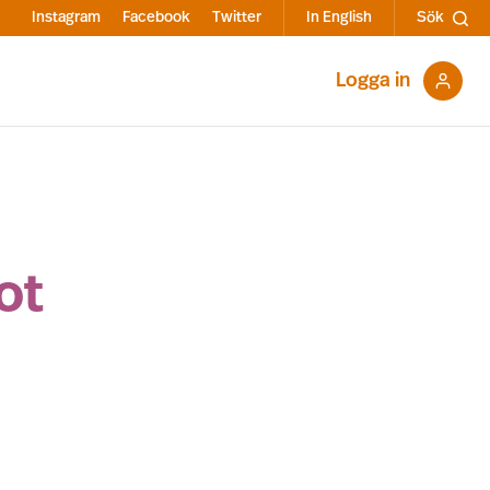
Instagram
Facebook
Twitter
In English
Sök
Logga in
ot