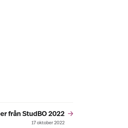
ner från StudBO 2022
17 oktober 2022