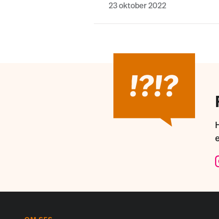
23 oktober 2022
H