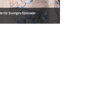
e för Sveriges förenade