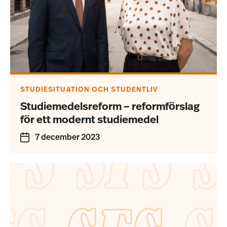
STUDIESITUATION OCH STUDENTLIV
Studiemedelsreform – reformförslag
för ett modernt studiemedel
7 december 2023