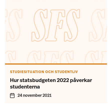
STUDIESITUATION OCH STUDENTLIV
Hur statsbudgeten 2022 påverkar
studenterna
24 november 2021