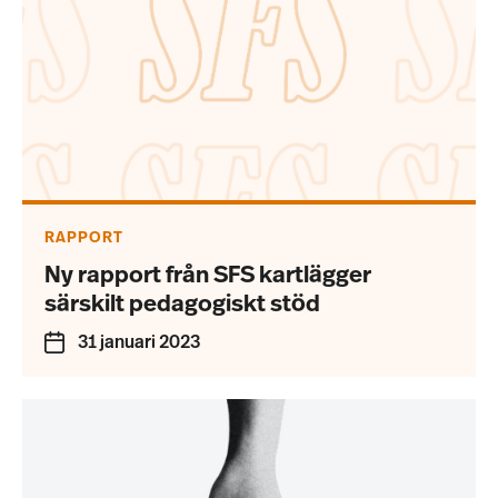
RAPPORT
Ny rapport från SFS kartlägger
särskilt pedagogiskt stöd
31 januari 2023