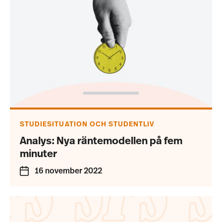
STUDIESITUATION OCH STUDENTLIV
Analys: Nya räntemodellen på fem
minuter
16 november 2022