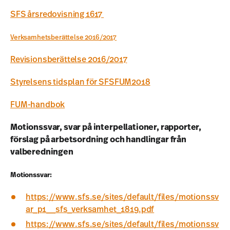
SFS årsredovisning 1617
Verksamhetsberättelse 2016/2017
Revisionsberättelse 2016/2017
Styrelsens tidsplan för SFSFUM2018
FUM-handbok
Motionssvar, svar på interpellationer, rapporter,
förslag på arbetsordning och handlingar från
valberedningen
Motionssvar:
https://www.sfs.se/sites/default/files/motionssv
ar_p1__sfs_verksamhet_1819.pdf
https://www.sfs.se/sites/default/files/motionssv