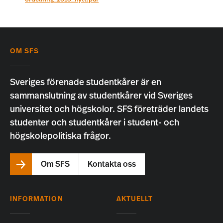
OM SFS
Sveriges förenade studentkårer är en
sammanslutning av studentkårer vid Sveriges
universitet och högskolor. SFS företräder landets
studenter och studentkårer i student- och
högskolepolitiska frågor.
Om SFS
Kontakta oss
INFORMATION
AKTUELLT