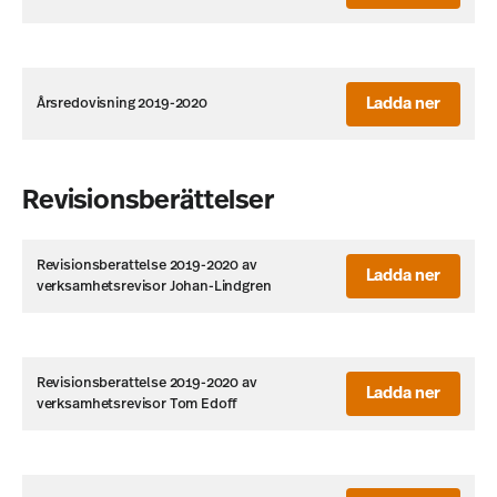
Ladda ner
Årsredovisning 2019-2020
Revisionsberättelser
Revisionsberattelse 2019-2020 av
Ladda ner
verksamhetsrevisor Johan-Lindgren
Revisionsberattelse 2019-2020 av
Ladda ner
verksamhetsrevisor Tom Edoff