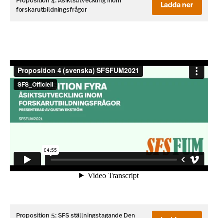
Proposition 4: Åsiktsutveckling inom
Ladda ner
forskarutbildningsfrågor
Proposition 5: SFS ställningstagande Den