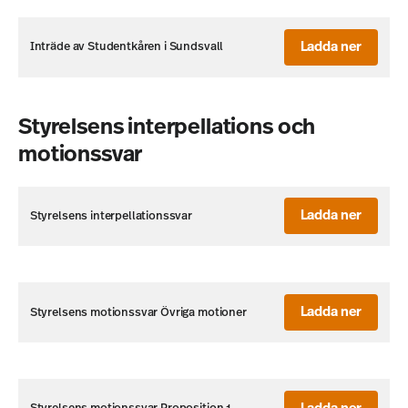
Ladda ner
Inträde av Studentkåren i Sundsvall
Styrelsens interpellations och
motionssvar
Ladda ner
Styrelsens interpellationssvar
Ladda ner
Styrelsens motionssvar Övriga motioner