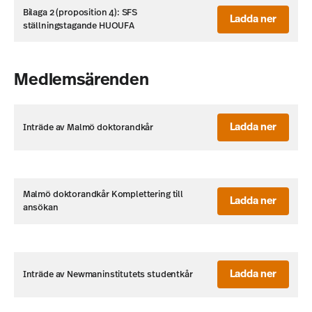
Bilaga 2 (proposition 4): SFS
Ladda ner
ställningstagande HUOUFA
Medlemsärenden
Ladda ner
Inträde av Malmö doktorandkår
Malmö doktorandkår Komplettering till
Ladda ner
ansökan
Ladda ner
Inträde av Newmaninstitutets studentkår