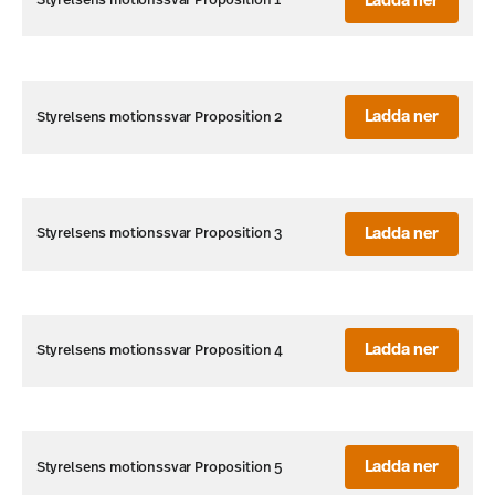
Ladda ner
Styrelsens motionssvar Proposition 1
Ladda ner
Styrelsens motionssvar Proposition 2
Ladda ner
Styrelsens motionssvar Proposition 3
Ladda ner
Styrelsens motionssvar Proposition 4
Ladda ner
Styrelsens motionssvar Proposition 5