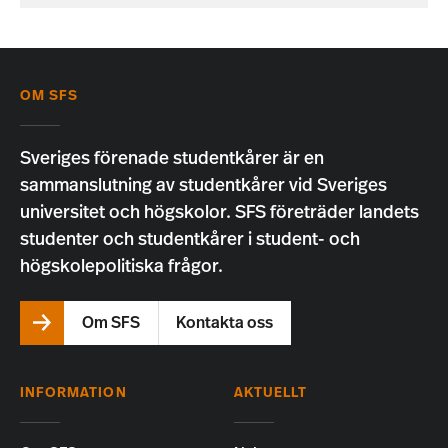
OM SFS
Sveriges förenade studentkårer är en
sammanslutning av studentkårer vid Sveriges
universitet och högskolor. SFS företräder landets
studenter och studentkårer i student- och
högskolepolitiska frågor.
Om SFS
Kontakta oss
INFORMATION
AKTUELLT