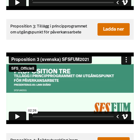
Proposition 3: Tillägg i principprogrammet
Ladda ner
om utgångspunkt för påverkansarbete