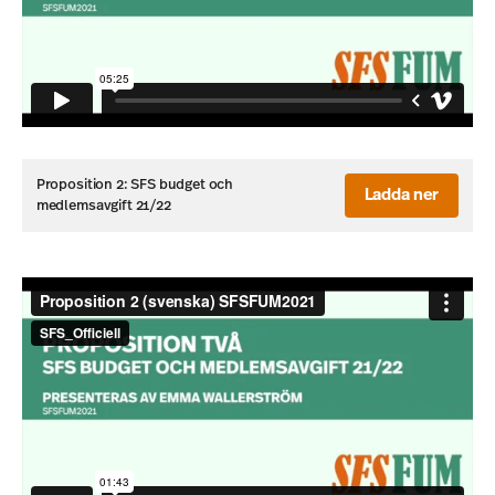
Proposition 2: SFS budget och
Ladda ner
medlemsavgift 21/22