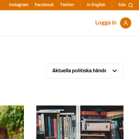
Instagram
Facebook
Twitter
In English
Sök
Logga in