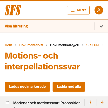
MENY
Visa filtrering
Hem
Dokumentarkiv
Dokumentkategori
SFSFUM
Motions- och
interpellationssvar
Motioner och motionssvar: Proposition