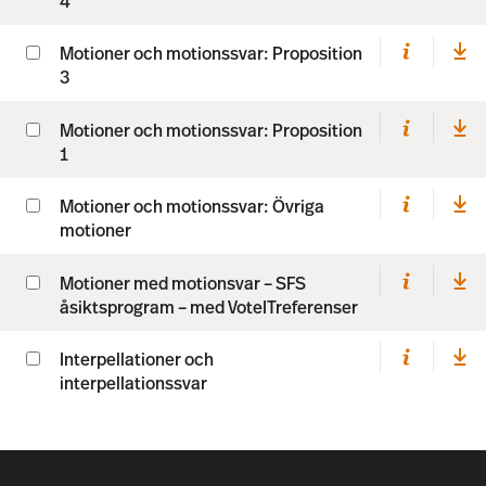
4
Motioner och motionssvar: Proposition
3
Motioner och motionssvar: Proposition
1
Motioner och motionssvar: Övriga
motioner
Motioner med motionsvar – SFS
åsiktsprogram – med VoteITreferenser
Interpellationer och
interpellationssvar