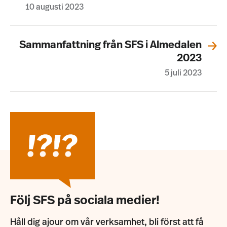
10 augusti 2023
Sammanfattning från SFS i Almedalen
2023
5 juli 2023
Följ SFS på sociala medier!
Håll dig ajour om vår verksamhet, bli först att få