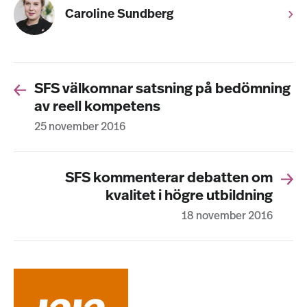
Caroline Sundberg
SFS välkomnar satsning på bedömning
av reell kompetens
25 november 2016
SFS kommenterar debatten om
kvalitet i högre utbildning
18 november 2016