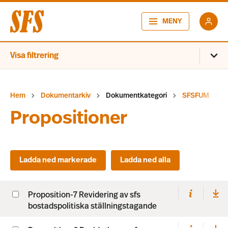
MENY
Visa filtrering
Hem
Dokumentarkiv
Dokumentkategori
SFSFUM
Propositioner
Proposition-7 Revidering av sfs
bostadspolitiska ställningstagande