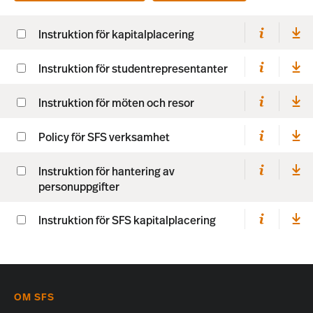
Instruktion för kapitalplacering
Instruktion för studentrepresentanter
Instruktion för möten och resor
Policy för SFS verksamhet
Instruktion för hantering av
personuppgifter
Instruktion för SFS kapitalplacering
OM SFS