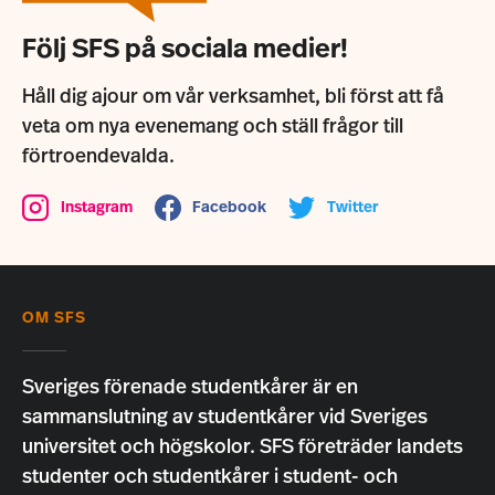
Följ SFS på sociala medier!
Håll dig ajour om vår verksamhet, bli först att få
veta om nya evenemang och ställ frågor till
förtroendevalda.
Instagram
Facebook
Twitter
OM SFS
Sveriges förenade studentkårer är en
sammanslutning av studentkårer vid Sveriges
universitet och högskolor. SFS företräder landets
studenter och studentkårer i student- och