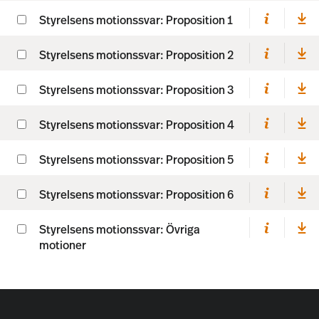
Styrelsens motionssvar: Proposition 1
Styrelsens motionssvar: Proposition 2
Styrelsens motionssvar: Proposition 3
Styrelsens motionssvar: Proposition 4
Styrelsens motionssvar: Proposition 5
Styrelsens motionssvar: Proposition 6
Styrelsens motionssvar: Övriga
motioner