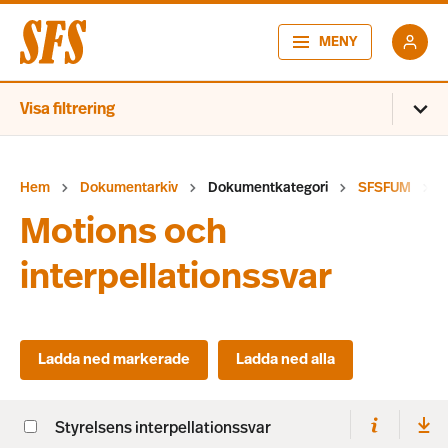
MENY
Visa filtrering
Hem
Dokumentarkiv
Dokumentkategori
SFSFUM
Motions och
interpellationssvar
Styrelsens interpellationssvar