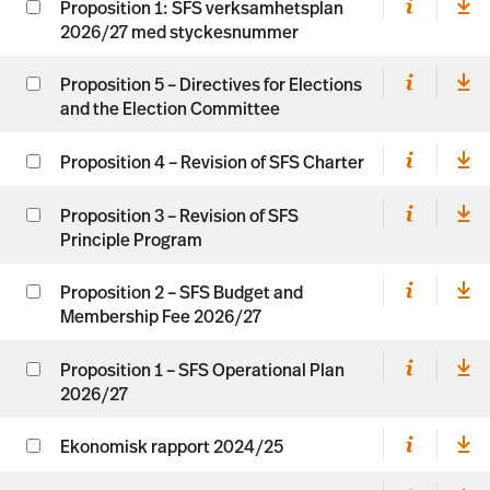
Proposition 1: SFS verksamhetsplan
2026/27 med styckesnummer
Proposition 5 – Directives for Elections
and the Election Committee
Proposition 4 – Revision of SFS Charter
Proposition 3 – Revision of SFS
Principle Program
Proposition 2 – SFS Budget and
Membership Fee 2026/27
Proposition 1 – SFS Operational Plan
2026/27
Ekonomisk rapport 2024/25