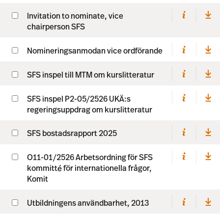
Invitation to nominate, vice
chairperson SFS
Nomineringsanmodan vice ordförande
SFS inspel till MTM om kurslitteratur
SFS inspel P2-05/2526 UKÄ:s
regeringsuppdrag om kurslitteratur
SFS bostadsrapport 2025
O11-01/2526 Arbetsordning för SFS
kommitté för internationella frågor,
Komit
Utbildningens användbarhet, 2013