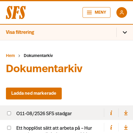
MENY
Visa filtrering
Hem
Dokumentarkiv
Dokumentarkiv
O11-08/2526 SFS stadgar
Ett hopplöst sätt att arbeta på – Hur