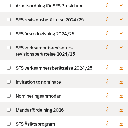
Arbetsordning för SFS Presidium
SFS revisionsberättelse 2024/25
SFS årsredovisning 2024/25
SFS verksamhetsrevisorers
revisionsberättelse 2024/25
SFS verksamhetsberättelse 2024/25
Invitation to nominate
Nomineringsanmodan
Mandatfördelning 2026
SFS Åsiktsprogram