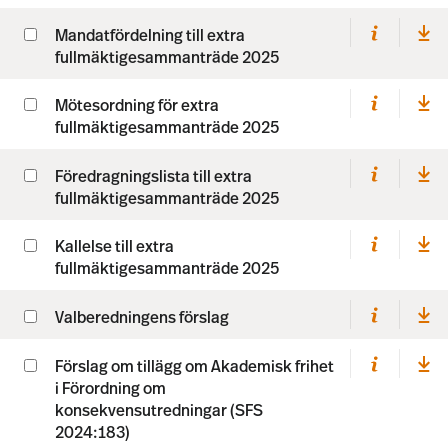
Mandatfördelning till extra
fullmäktigesammanträde 2025
Mötesordning för extra
fullmäktigesammanträde 2025
Föredragningslista till extra
fullmäktigesammanträde 2025
Kallelse till extra
fullmäktigesammanträde 2025
Valberedningens förslag
Förslag om tillägg om Akademisk frihet
i Förordning om
konsekvensutredningar (SFS
2024:183)