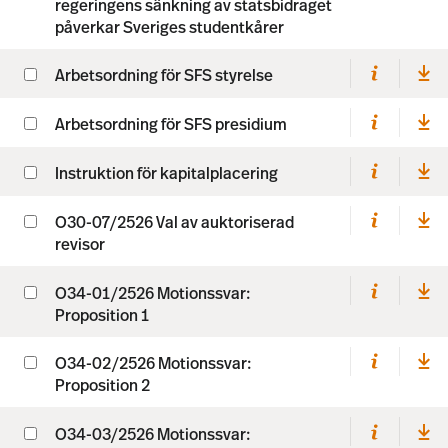
regeringens sänkning av statsbidraget
påverkar Sveriges studentkårer
Arbetsordning för SFS styrelse
Arbetsordning för SFS presidium
Instruktion för kapitalplacering
O30-07/2526 Val av auktoriserad
revisor
O34-01/2526 Motionssvar:
Proposition 1
O34-02/2526 Motionssvar:
Proposition 2
O34-03/2526 Motionssvar: