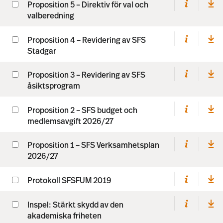
Proposition 5 – Direktiv för val och
valberedning
Proposition 4 – Revidering av SFS
Stadgar
Proposition 3 – Revidering av SFS
åsiktsprogram
Proposition 2 – SFS budget och
medlemsavgift 2026/27
Proposition 1 – SFS Verksamhetsplan
2026/27
Protokoll SFSFUM 2019
Inspel: Stärkt skydd av den
akademiska friheten