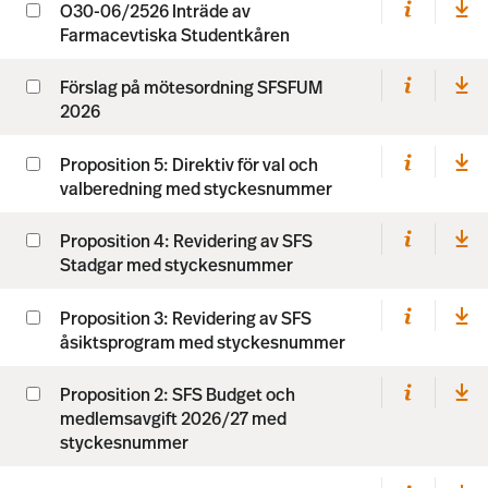
O30-06/2526 Inträde av
Farmacevtiska Studentkåren
Förslag på mötesordning SFSFUM
2026
Proposition 5: Direktiv för val och
valberedning med styckesnummer
Proposition 4: Revidering av SFS
Stadgar med styckesnummer
Proposition 3: Revidering av SFS
åsiktsprogram med styckesnummer
Proposition 2: SFS Budget och
medlemsavgift 2026/27 med
styckesnummer