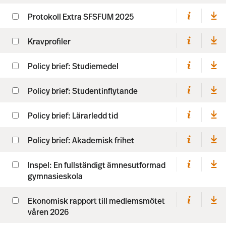
Protokoll Extra SFSFUM 2025
Kravprofiler
Policy brief: Studiemedel
Policy brief: Studentinflytande
Policy brief: Lärarledd tid
Policy brief: Akademisk frihet
Inspel: En fullständigt ämnesutformad
gymnasieskola
Ekonomisk rapport till medlemsmötet
våren 2026