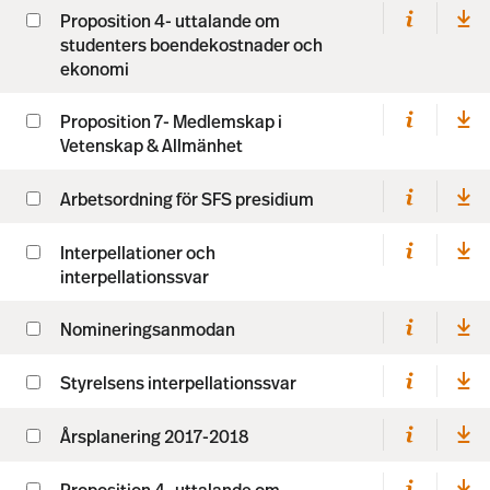
Proposition 4- uttalande om
studenters boendekostnader och
ekonomi
Proposition 7- Medlemskap i
Vetenskap & Allmänhet
Arbetsordning för SFS presidium
Interpellationer och
interpellationssvar
Nomineringsanmodan
Styrelsens interpellationssvar
Årsplanering 2017-2018