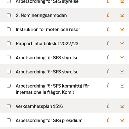
Arbetsordning för SFS styrelse
2. Nomineringsanmodan
Instruktion för möten och resor
Rapport inför bokslut 2022/23
Arbetsordning för SFS styrelse
Arbetsordning för SFS styrelse
Arbetsordning för SFS kommitté för
internationella frågor, Komit
Verksamhetsplan 1516
Arbetsordning för SFS presidium