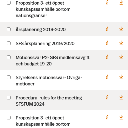
Proposition 3- ett öppet
kunskapssamhälle bortom
nationsgränser
Årsplanering 2019-2020
SFS årsplanering 2019/2020
Motionssvar P2- SFS medlemsavgift
och budget 19-20
Styrelsens motionssvar- Övriga-
motioner
Procedural rules for the meeting
SFSFUM 2024
Proposition 3- ett öppet
kunskapssamhälle bortom