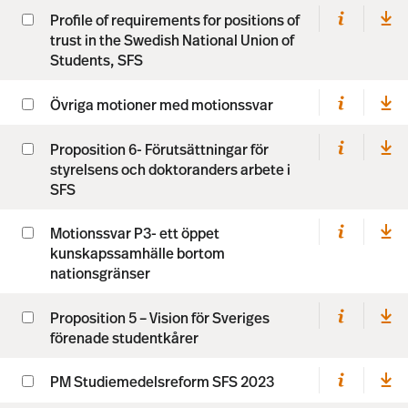
Profile of requirements for positions of
trust in the Swedish National Union of
Students, SFS
Övriga motioner med motionssvar
Proposition 6- Förutsättningar för
styrelsens och doktoranders arbete i
SFS
Motionssvar P3- ett öppet
kunskapssamhälle bortom
nationsgränser
Proposition 5 – Vision för Sveriges
förenade studentkårer
PM Studiemedelsreform SFS 2023