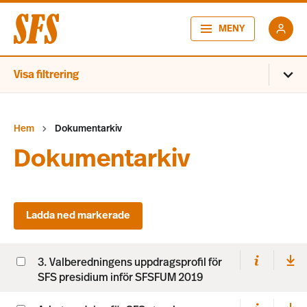
MENY
Visa filtrering
Hem
Dokumentarkiv
Dokumentarkiv
3. Valberedningens uppdragsprofil för
SFS presidium inför SFSFUM 2019