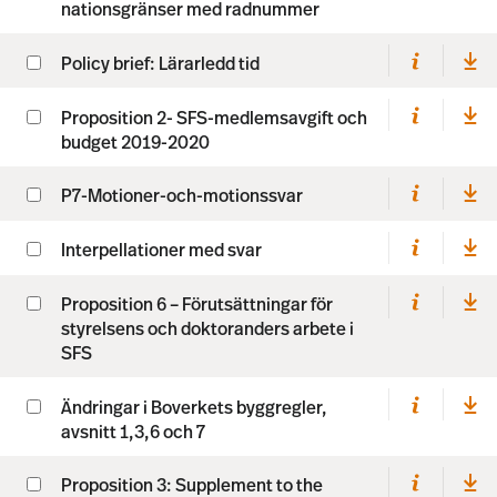
nationsgränser med radnummer
Policy brief: Lärarledd tid
Proposition 2- SFS-medlemsavgift och
budget 2019-2020
P7-Motioner-och-motionssvar
Interpellationer med svar
Proposition 6 – Förutsättningar för
styrelsens och doktoranders arbete i
SFS
Ändringar i Boverkets byggregler,
avsnitt 1,3,6 och 7
Proposition 3: Supplement to the