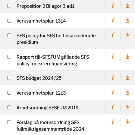
Proposition 2 Bilagor Blad1
Verksamhetsplan 1314
SFS policy för SFS heltidsarvoderade
presidium
Rapport till-SFSFUM gällande SFS
policy för externfinansiering
SFS budget 2024/25
Verksamhetsplan 1213
Arbetsordning SFSFUM 2019
Förslag på mötesordning SFS
fullmäktigesammanträde 2024