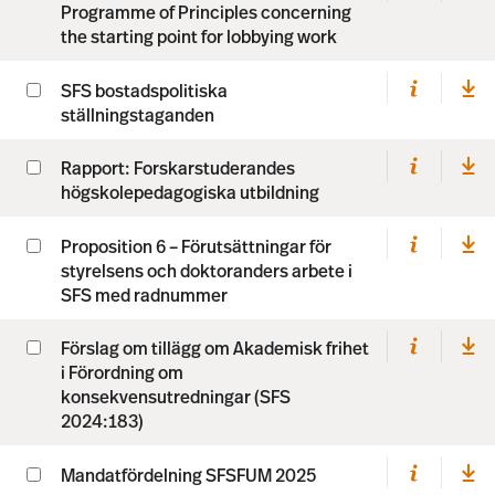
Programme of Principles concerning
the starting point for lobbying work
SFS bostadspolitiska
ställningstaganden
Rapport: Forskarstuderandes
högskolepedagogiska utbildning
Proposition 6 – Förutsättningar för
styrelsens och doktoranders arbete i
SFS med radnummer
Förslag om tillägg om Akademisk frihet
i Förordning om
konsekvensutredningar (SFS
2024:183)
Mandatfördelning SFSFUM 2025