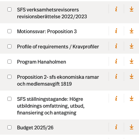
SFS verksamhetsrevisorers
revisionsberättelse 2022/2023
Motionssvar: Proposition 3
Profile of requirements / Kravprofiler
Program Hanaholmen
Proposition 2- sfs ekonomiska ramar
och medlemsavgift 1819
SFS ställningstagande: Högre
utbildnings omfattning, utbud,
finansiering och antagning
Budget 2025/26