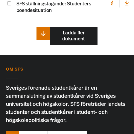
SFS ställningstagande: Studenters
boendesituation
Ladda fler
dokument
OM SFS
Sveriges förenade studentkårer är en
sammanslutning av studentkårer vid Sveriges
universitet och högskolor. SFS företräder landets
studenter och studentkårer i student- och
högskolepolitiska frågor.