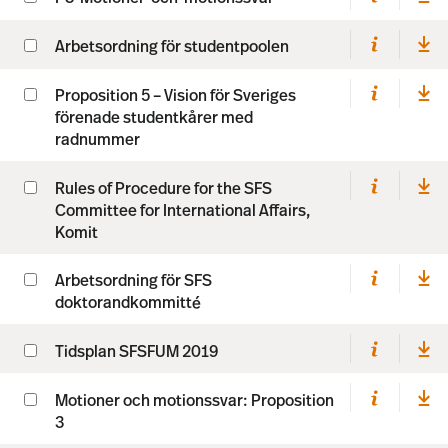
Arbetsordning för studentpoolen
Proposition 5 – Vision för Sveriges
förenade studentkårer med
radnummer
Rules of Procedure for the SFS
Committee for International Affairs,
Komit
Arbetsordning för SFS
doktorandkommitté
Tidsplan SFSFUM 2019
Motioner och motionssvar: Proposition
3