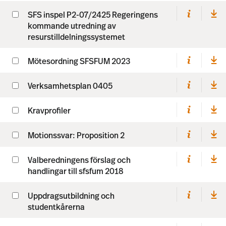
SFS inspel P2-07/2425 Regeringens
kommande utredning av
resurstilldelningssystemet
Mötesordning SFSFUM 2023
Verksamhetsplan 0405
Kravprofiler
Motionssvar: Proposition 2
Valberedningens förslag och
handlingar till sfsfum 2018
Uppdragsutbildning och
studentkårerna