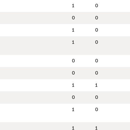
1
0
0
0
1
0
1
0
0
0
0
0
1
1
0
0
1
0
1
1