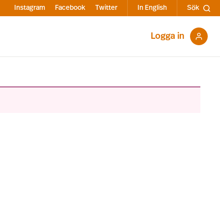
Instagram
Facebook
Twitter
In English
Sök
Logga in